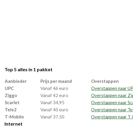
Top 5 alles in 1 pakket
Aanbieder
Prijs per maand
Overstappen
UPC
Vanaf 46 euro
Overstappen naar U
Ziggo
Vanaf 42 euro
Overstappen naar Z
Scarlet
Vanaf 34,95
Overstappen naar Sc
Tele2
Vanaf 40 euro
Overstappen naar Te
T-Mobile
Vanaf 37,50
Overstappen naar T-
Internet