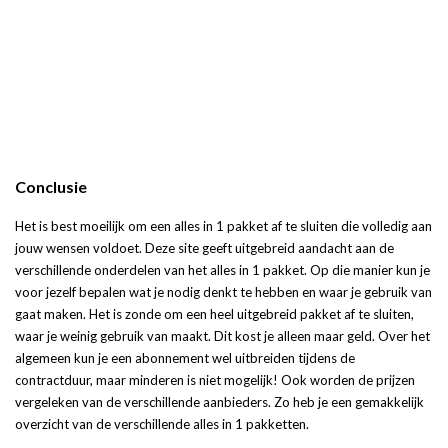
Conclusie
Het is best moeilijk om een alles in 1 pakket af te sluiten die volledig aan
jouw wensen voldoet. Deze site geeft uitgebreid aandacht aan de
verschillende onderdelen van het alles in 1 pakket. Op die manier kun je
voor jezelf bepalen wat je nodig denkt te hebben en waar je gebruik van
gaat maken. Het is zonde om een heel uitgebreid pakket af te sluiten,
waar je weinig gebruik van maakt. Dit kost je alleen maar geld. Over het
algemeen kun je een abonnement wel uitbreiden tijdens de
contractduur, maar minderen is niet mogelijk! Ook worden de prijzen
vergeleken van de verschillende aanbieders. Zo heb je een gemakkelijk
overzicht van de verschillende alles in 1 pakketten.