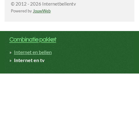
© 2012 - 2026 Internetbellentv
Powered by
JouwWeb
Combinatie pakket
Internet en bellen
Internet en tv