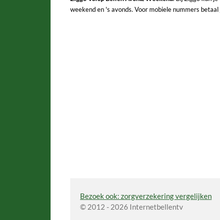
weekend en 's avonds. Voor mobiele nummers betaal j
Bezoek ook: zorgverzekering vergelijken
© 2012 - 2026 Internetbellentv