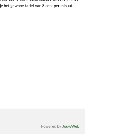
e het gewone tarief van 8 cent per minuut.
Powered by
JouwWeb