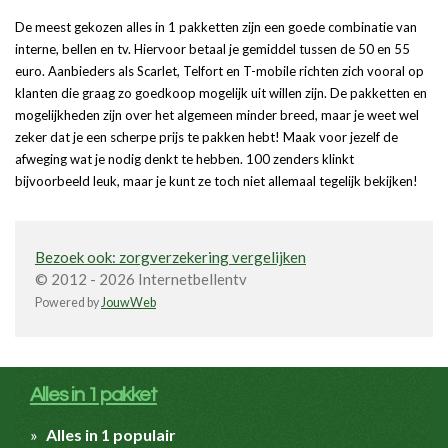
De meest gekozen alles in 1 pakketten zijn een goede combinatie van
interne, bellen en tv. Hiervoor betaal je gemiddel tussen de 50 en 55
euro. Aanbieders als Scarlet, Telfort en T-mobile richten zich vooral op
klanten die graag zo goedkoop mogelijk uit willen zijn. De pakketten en
mogelijkheden zijn over het algemeen minder breed, maar je weet wel
zeker dat je een scherpe prijs te pakken hebt! Maak voor jezelf de
afweging wat je nodig denkt te hebben. 100 zenders klinkt
bijvoorbeeld leuk, maar je kunt ze toch niet allemaal tegelijk bekijken!
Bezoek ook: zorgverzekering vergelijken
© 2012 - 2026 Internetbellentv
Powered by
JouwWeb
Alles in 1 pakket
Alles in 1 populair