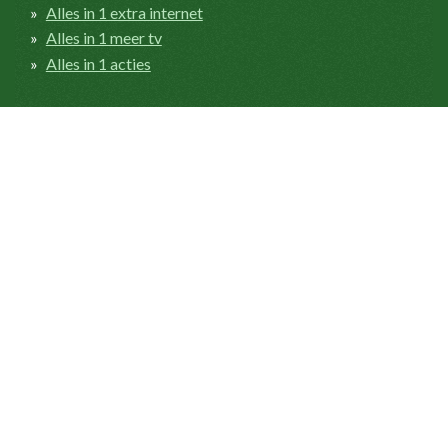
Alles in 1 extra internet
Alles in 1 meer tv
Alles in 1 acties